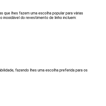
 que lhes fazem uma escolha popular para várias 
o inoxidável do revestimento de linho incluem:
abilidade, fazendo lhes uma escolha preferida para os 