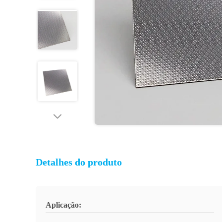
Detalhes do produto
Aplicação: