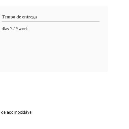
Tempo de entrega
dias 7-15work
de aço inoxidável