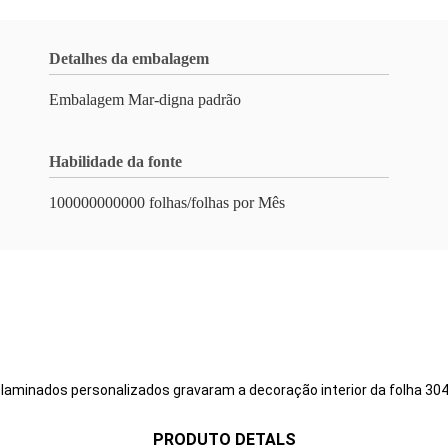
Detalhes da embalagem
Embalagem Mar-digna padrão
Habilidade da fonte
100000000000 folhas/folhas por Mês
minados personalizados gravaram a decoração interior da folha 304 
PRODUTO DETALS