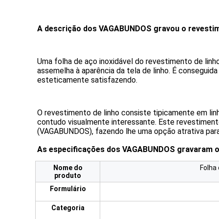
A descrição dos VAGABUNDOS gravou o revestimen
Uma folha de aço inoxidável do revestimento de linho
assemelha à aparência da tela de linho. É conseguida
esteticamente satisfazendo.
O revestimento de linho consiste tipicamente em linh
contudo visualmente interessante. Este revestiment
(VAGABUNDOS), fazendo lhe uma opção atrativa para 
As especificações dos VAGABUNDOS gravaram o re
Nome do
Folha 
produto
Formulário
Categoria