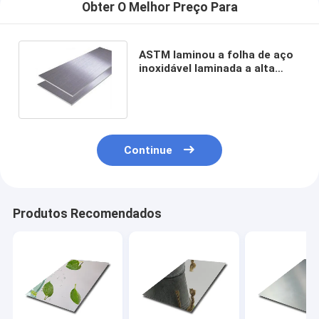
Obter O Melhor Preço Para
ASTM laminou a folha de aço
inoxidável laminada a alta
temperatura personaliza
Continue
Produtos Recomendados