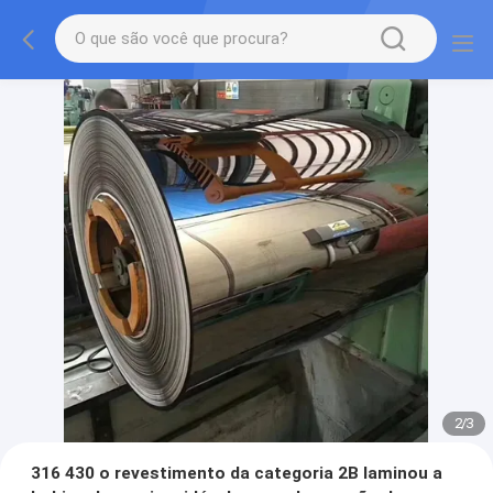
2
/
3
316 430 o revestimento da categoria 2B laminou a