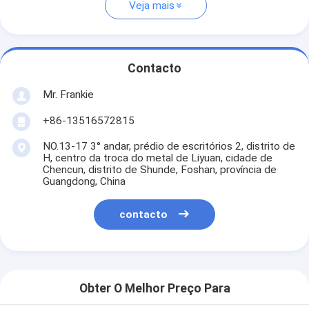
Veja mais
Contacto
Mr. Frankie
+86-13516572815
NO.13-17 3° andar, prédio de escritórios 2, distrito de
H, centro da troca do metal de Liyuan, cidade de
Chencun, distrito de Shunde, Foshan, província de
Guangdong, China
contacto
Obter O Melhor Preço Para